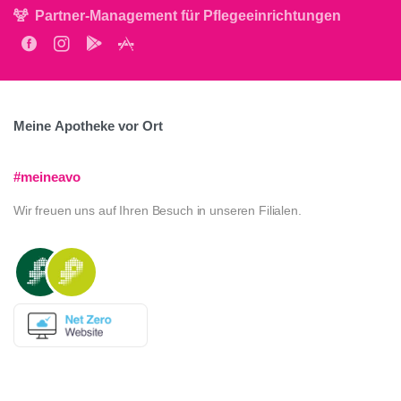
Partner-Management für Pflegeeinrichtungen
Meine
Apotheke
vor
Ort
#meineavo
Wir freuen uns auf Ihren Besuch in unseren Filialen.