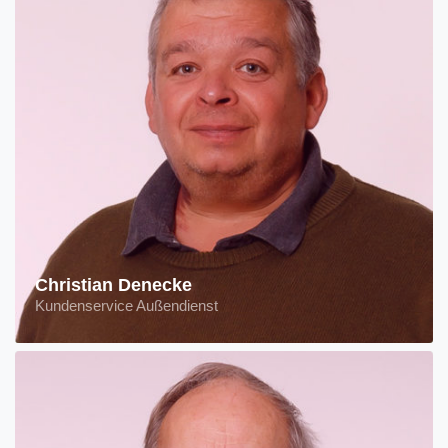
Christian Denecke
Kundenservice Außendienst