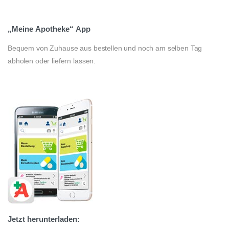
„Meine
Apotheke“
App
Bequem von Zuhause aus bestellen und noch am selben Tag
abholen oder liefern lassen.
Jetzt
herunterladen: