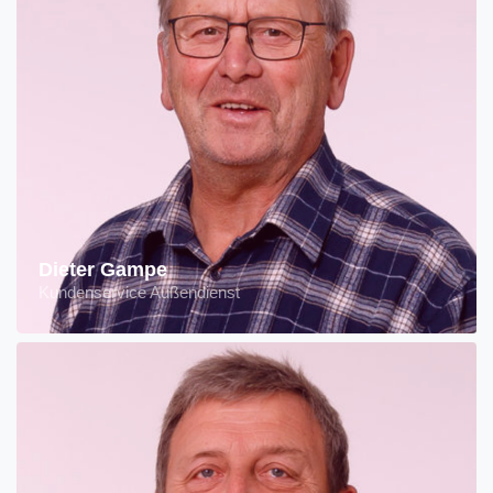
Dieter Gampe
Kundenservice Außendienst