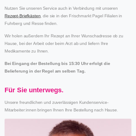
Nutzen Sie unseren Service auch in Verbindung mit unseren
Rezept-Briefkästen
, die sie in den Frischmarkt Pagel Filialen in
Fuhrberg und Resse finden.
Wir holen außerdem Ihr Rezept an Ihrer Wunschadresse ob zu
Hause, bei der Arbeit oder beim Arzt ab und liefern Ihre
Medikamente zu Ihnen.
Bei Eingang der Bestellung bis 15:30 Uhr erfolgt die
Belieferung in der Regel am selben Tag.
Für Sie unterwegs.
Unsere freundlichen und zuverlässigen Kundenservice-
Mitarbeiter:innen bringen Ihnen Ihre Bestellung nach Hause.